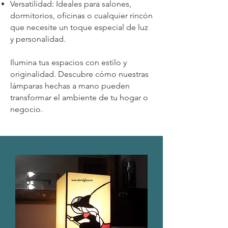
Versatilidad: Ideales para salones,
dormitorios, oficinas o cualquier rincón
que necesite un toque especial de luz
y personalidad.
Ilumina tus espacios con estilo y
originalidad. Descubre cómo nuestras
lámparas hechas a mano pueden
transformar el ambiente de tu hogar o
negocio.