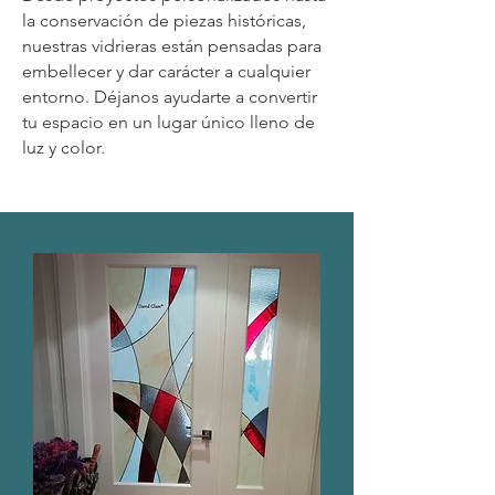
la conservación de piezas históricas,
nuestras vidrieras están pensadas para
embellecer y dar carácter a cualquier
entorno. Déjanos ayudarte a convertir
tu espacio en un lugar único lleno de
luz y color.