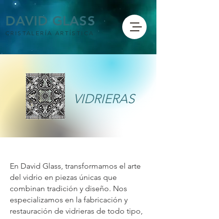
DAVID GLASS
CRISTALERÍA ARTÍSTICA
VIDRIERAS
En David Glass, transformamos el arte
del vidrio en piezas únicas que
combinan tradición y diseño. Nos
especializamos en la fabricación y
restauración de vidrieras de todo tipo,