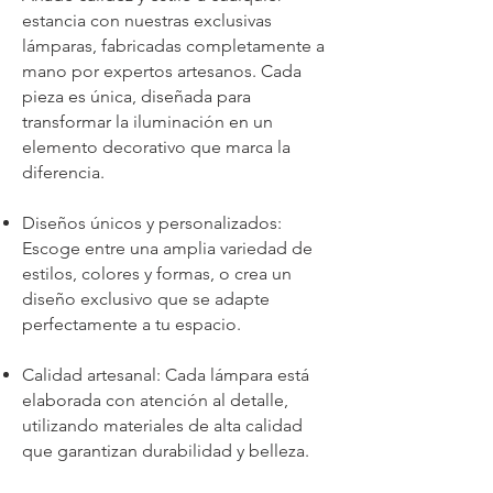
estancia con nuestras exclusivas
lámparas, fabricadas completamente a
mano por expertos artesanos. Cada
pieza es única, diseñada para
transformar la iluminación en un
elemento decorativo que marca la
diferencia.
Diseños únicos y personalizados:
Escoge entre una amplia variedad de
estilos, colores y formas, o crea un
diseño exclusivo que se adapte
perfectamente a tu espacio.
Calidad artesanal: Cada lámpara está
elaborada con atención al detalle,
utilizando materiales de alta calidad
que garantizan durabilidad y belleza.