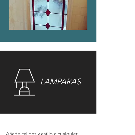
LAMPARAS
Añade calidez y estilo a cualquier