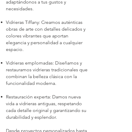
adaptándonos a tus gustos y
necesidades.
Vidrieras Tiffany: Creamos auténticas
obras de arte con detalles delicados y
colores vibrantes que aportan
elegancia y personalidad a cualquier
espacio.
Vidrieras emplomadas: Diseñamos y
restauramos vidrieras tradicionales que
combinan la belleza clásica con la
funcionalidad moderna.
Restauración experta: Damos nueva
vida a vidrieras antiguas, respetando
cada detalle original y garantizando su
durabilidad y esplendor.
Desde proyectos personalizados hasta